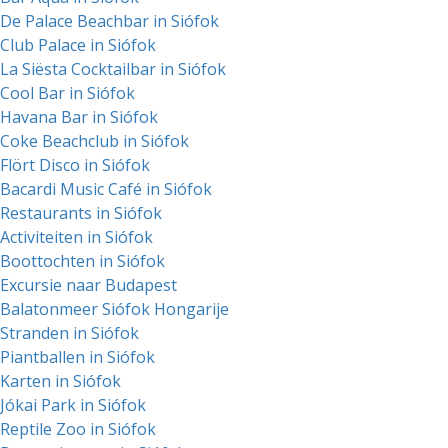
De Palace Beachbar in Siófok
Club Palace in Siófok
La Siësta Cocktailbar in Siófok
Cool Bar in Siófok
Havana Bar in Siófok
Coke Beachclub in Siófok
Flört Disco in Siófok
Bacardi Music Café in Siófok
Restaurants in Siófok
Activiteiten in Siófok
Boottochten in Siófok
Excursie naar Budapest
Balatonmeer Siófok Hongarije
Stranden in Siófok
Piantballen in Siófok
Karten in Siófok
Jókai Park in Siófok
Reptile Zoo in Siófok