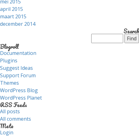
mei 2015
april 2015
maart 2015
december 2014
Search
Blogroll
Documentation
Plugins
Suggest Ideas
Support Forum
Themes
WordPress Blog
WordPress Planet
RSS Feeds
All posts
All comments
Meta
Login