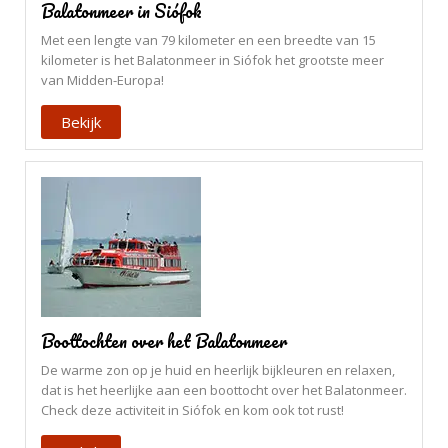
Balatonmeer in Siófok
Met een lengte van 79 kilometer en een breedte van 15
kilometer is het Balatonmeer in Siófok het grootste meer
van Midden-Europa!
Bekijk
Boottochten over het Balatonmeer
De warme zon op je huid en heerlijk bijkleuren en relaxen,
dat is het heerlijke aan een boottocht over het Balatonmeer.
Check deze activiteit in Siófok en kom ook tot rust!