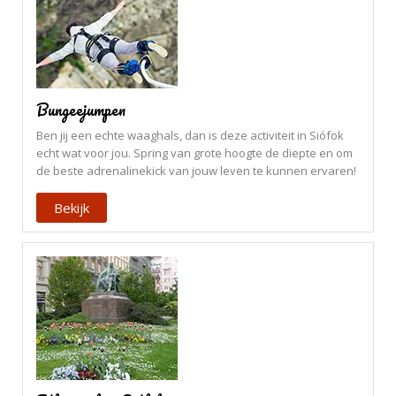
Bungeejumpen
Ben jij een echte waaghals, dan is deze activiteit in Siófok
echt wat voor jou. Spring van grote hoogte de diepte en om
de beste adrenalinekick van jouw leven te kunnen ervaren!
Bekijk