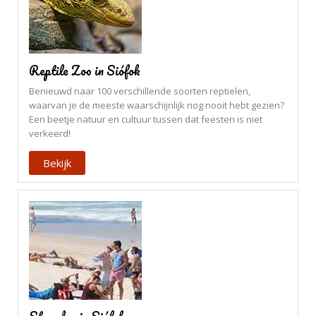
Reptile Zoo in Siófok
Benieuwd naar 100 verschillende soorten reptielen,
waarvan je de meeste waarschijnlijk nog nooit hebt gezien?
Een beetje natuur en cultuur tussen dat feesten is niet
verkeerd!
Bekijk