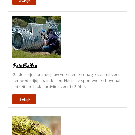
Paintballen
Ga de strijd aan met jouw vrienden en daag elkaar uit voor
een wedstrijdje paintballen. Het is de sportieve en bovenal
ontzettend leuke activiteit voor in Siófok!
Bekijk