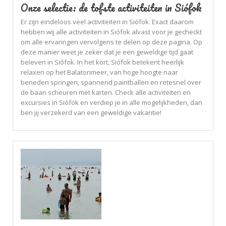
Onze selectie: de tofste activiteiten in Siófok
Er zijn eindeloos veel activiteiten in Siófok. Exact daarom
hebben wij alle activiteiten in Siófok alvast voor je gecheckt
om alle ervaringen vervolgens te delen op deze pagina. Op
deze manier weet je zeker dat je een geweldige tijd gaat
beleven in Siófok. In het kort, Siófok betekent heerlijk
relaxen op het Balatonmeer, van hoge hoogte naar
beneden springen, spannend paintballen en retesnel over
de baan scheuren met karten. Check alle activiteiten en
excursies in Siófok en verdiep je in alle mogelijkheden, dan
ben jij verzekerd van een geweldige vakantie!