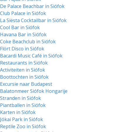
De Palace Beachbar in Siófok
Club Palace in Siófok
La Siësta Cocktailbar in Siófok
Cool Bar in Siófok
Havana Bar in Siófok
Coke Beachclub in Siófok
Flört Disco in Siófok
Bacardi Music Café in Siófok
Restaurants in Siófok
Activiteiten in Siófok
Boottochten in Siófok
Excursie naar Budapest
Balatonmeer Siófok Hongarije
Stranden in Siófok
Piantballen in Siófok
Karten in Siófok
Jókai Park in Siófok
Reptile Zoo in Siófok