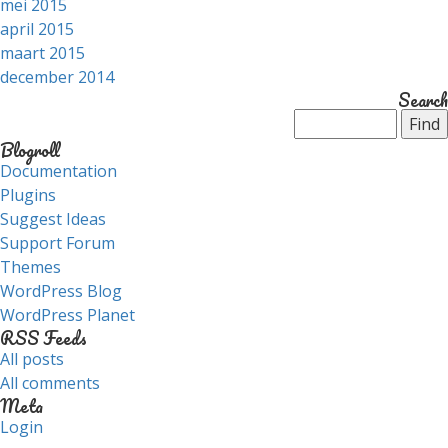
mei 2015
april 2015
maart 2015
december 2014
Search
Blogroll
Documentation
Plugins
Suggest Ideas
Support Forum
Themes
WordPress Blog
WordPress Planet
RSS Feeds
All posts
All comments
Meta
Login